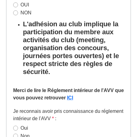
OUI
NON
L'adhésion au club implique la
participation du membre aux
activités du club (meeting,
organisation des concours,
journées portes ouvertes) et le
respect stricte des règles de
sécurité.
Merci de lire le Réglement intérieur de l'AVV que
vous pouvez retrouver
ICI
Je reconnais avoir pris connaissance du réglement
intérieur de l'AVV
*
:
Oui
Non