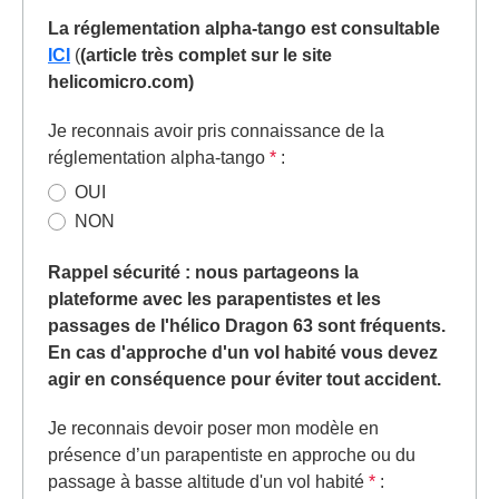
La réglementation alpha-tango est consultable
ICI
(
(article très complet sur le site
helicomicro.com)
Je reconnais avoir pris connaissance de la
réglementation alpha-tango
*
:
OUI
NON
Rappel sécurité : nous partageons la
plateforme avec les parapentistes et les
passages de l'hélico Dragon 63 sont fréquents.
En cas d'approche d'un vol habité vous devez
agir en conséquence pour éviter tout accident.
Je reconnais devoir poser mon modèle en
présence d’un parapentiste en approche ou du
passage à basse altitude d'un vol habité
*
: