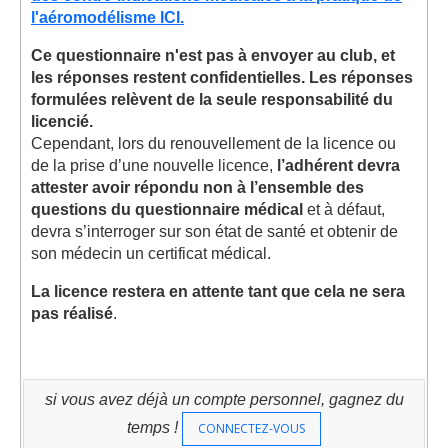
l'aéromodélisme ICI.
Ce questionnaire n'est pas à envoyer au club, et
les réponses restent confidentielles. Les réponses
formulées relèvent de la seule responsabilité du
licencié.
Cependant, lors du renouvellement de la licence ou
de la prise d’une nouvelle licence,
l’adhérent devra
attester avoir répondu non à l’ensemble des
questions du questionnaire médical
et à défaut,
devra s’interroger sur son état de santé et obtenir de
son médecin un certificat médical.
La licence restera en attente tant que cela ne sera
pas réalisé
.
si vous avez déjà un compte personnel, gagnez du
temps !
CONNECTEZ-VOUS