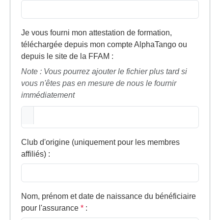
Je vous fourni mon attestation de formation,
téléchargée depuis mon compte AlphaTango ou
depuis le site de la FFAM
:
Note : Vous pourrez ajouter le fichier plus tard si
vous n'êtes pas en mesure de nous le fournir
immédiatement
Club d'origine (uniquement pour les membres
affiliés)
:
Nom, prénom et date de naissance du bénéficiaire
pour l'assurance
*
: