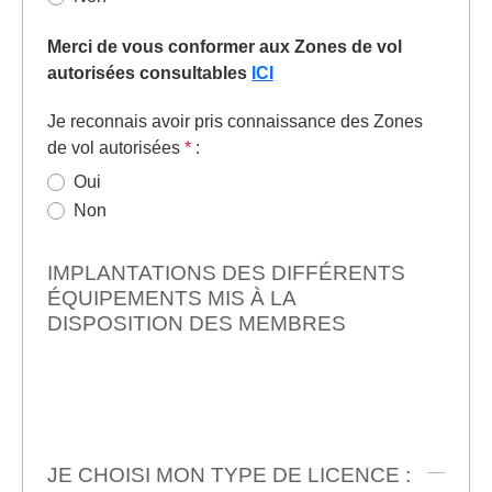
Merci de vous conformer aux Zones de vol
autorisées consultables
ICI
Je reconnais avoir pris connaissance des Zones
de vol autorisées
*
:
Oui
Non
IMPLANTATIONS DES DIFFÉRENTS
ÉQUIPEMENTS MIS À LA
DISPOSITION DES MEMBRES
JE CHOISI MON TYPE DE LICENCE :