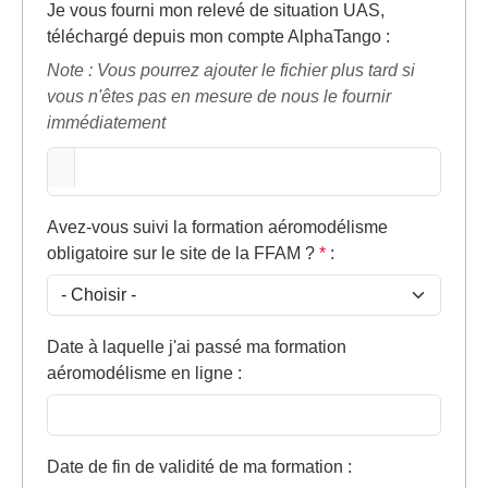
Je vous fourni mon relevé de situation UAS,
téléchargé depuis mon compte AlphaTango
:
Note : Vous pourrez ajouter le fichier plus tard si
vous n'êtes pas en mesure de nous le fournir
immédiatement
Avez-vous suivi la formation aéromodélisme
obligatoire sur le site de la FFAM ?
*
:
Date à laquelle j'ai passé ma formation
aéromodélisme en ligne
:
Date de fin de validité de ma formation
: