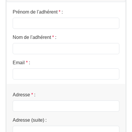
Prénom de l'adhérent
*
:
Nom de l'adhérent
*
:
Email
*
:
Adresse
*
:
Adresse (suite)
: