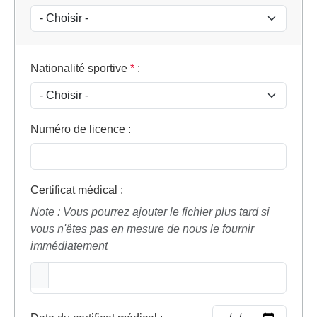
Nationalité sportive
*
:
Numéro de licence
:
Certificat médical
:
Note : Vous pourrez ajouter le fichier plus tard si
vous n'êtes pas en mesure de nous le fournir
immédiatement