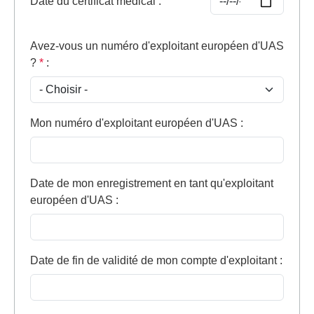
Date du certificat médical
:
Avez-vous un numéro d'exploitant européen d'UAS
?
*
:
Mon numéro d'exploitant européen d'UAS
:
Date de mon enregistrement en tant qu'exploitant
européen d'UAS
:
Date de fin de validité de mon compte d'exploitant
: