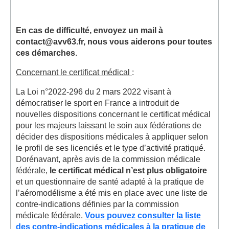
En cas de difficulté, envoyez un mail à
contact@avv63.fr, nous vous aiderons pour toutes
ces démarches
.
Concernant le certificat médical
:
La Loi n°2022-296 du 2 mars 2022 visant à
démocratiser le sport en France a introduit de
nouvelles dispositions concernant le certificat médical
pour les majeurs laissant le soin aux fédérations de
décider des dispositions médicales à appliquer selon
le profil de ses licenciés et le type d’activité pratiqué.
Dorénavant, après avis de la commission médicale
fédérale,
le certificat médical n’est plus obligatoire
et un questionnaire de santé adapté à la pratique de
l’aéromodélisme a été mis en place avec une liste de
contre-indications définies par la commission
médicale fédérale.
Vous pouvez consulter la liste
des contre-indications médicales à la pratique de