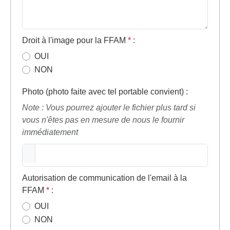
Droit à l'image pour la FFAM
*
:
OUI
NON
Photo (photo faite avec tel portable convient)
:
Note : Vous pourrez ajouter le fichier plus tard si
vous n'êtes pas en mesure de nous le fournir
immédiatement
Autorisation de communication de l'email à la
FFAM
*
:
OUI
NON