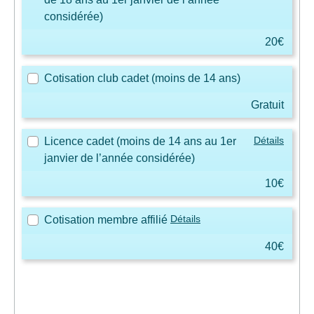
considérée)
20€
Cotisation club cadet (moins de 14 ans)
Gratuit
Détails
Licence cadet (moins de 14 ans au 1er
janvier de l’année considérée)
10€
Détails
Cotisation membre affilié
40€