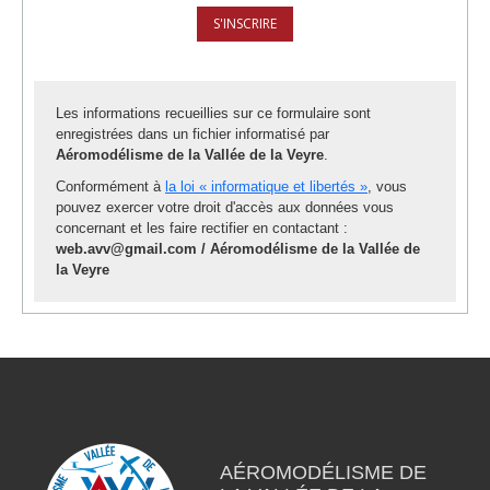
Les informations recueillies sur ce formulaire sont
enregistrées dans un fichier informatisé par
Aéromodélisme de la Vallée de la Veyre
.
Conformément à
la loi « informatique et libertés »
, vous
pouvez exercer votre droit d'accès aux données vous
concernant et les faire rectifier en contactant :
web.avv@gmail.com / Aéromodélisme de la Vallée de
la Veyre
AÉROMODÉLISME DE