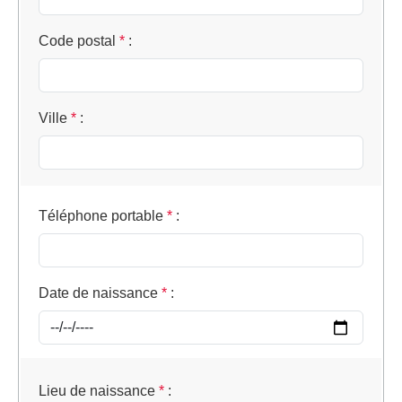
Code postal
*
:
Ville
*
:
Téléphone portable
*
:
Date de naissance
*
:
Lieu de naissance
*
: