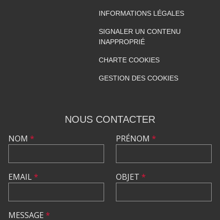
INFORMATIONS LÉGALES
SIGNALER UN CONTENU
INAPPROPRIÉ
CHARTE COOKIES
GESTION DES COOKIES
NOUS CONTACTER
NOM
*
PRÉNOM
*
EMAIL
*
OBJET
*
MESSAGE
*