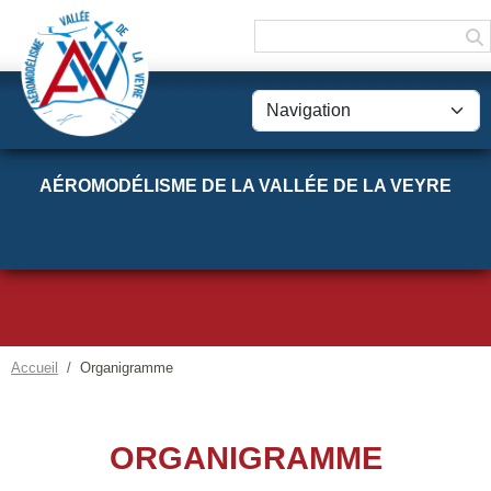
Panneau de gestion des cookies
AÉROMODÉLISME DE LA VALLÉE DE LA VEYRE
Accueil
Organigramme
ORGANIGRAMME