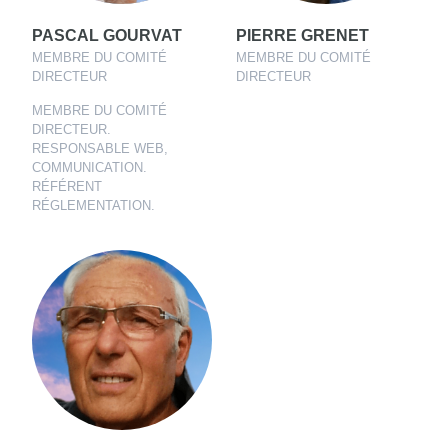
PASCAL GOURVAT
PIERRE GRENET
MEMBRE DU COMITÉ
MEMBRE DU COMITÉ
DIRECTEUR
DIRECTEUR
MEMBRE DU COMITÉ
DIRECTEUR.
RESPONSABLE WEB,
COMMUNICATION.
RÉFÉRENT
RÉGLEMENTATION.