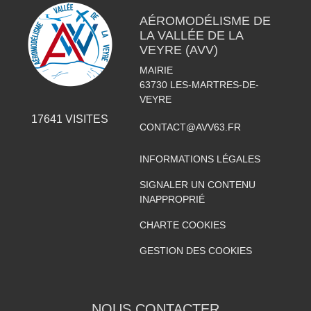
AÉROMODÉLISME DE
LA VALLÉE DE LA
VEYRE (AVV)
MAIRIE
63730
LES-MARTRES-DE-
VEYRE
17641
VISITES
CONTACT@AVV63.FR
INFORMATIONS LÉGALES
SIGNALER UN CONTENU
INAPPROPRIÉ
CHARTE COOKIES
GESTION DES COOKIES
NOUS CONTACTER