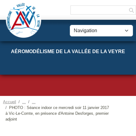
Panneau de gestion des cookies
AÉROMODÉLISME DE LA VALLÉE DE LA VEYRE
Accueil
PHOTO : Séance indoor ce mercredi soir 11 janvier 2017
à Vic-Le-Comte, en présence d'Antoine Desforges, premier
adjoint