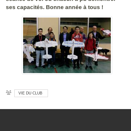
ses capacités. Bonne année à tous !
VIE DU CLUB