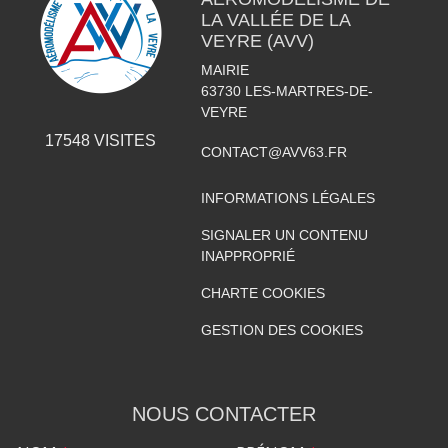
LA VALLÉE DE LA
VEYRE (AVV)
MAIRIE
63730
LES-MARTRES-DE-
VEYRE
17548
VISITES
CONTACT@AVV63.FR
INFORMATIONS LÉGALES
SIGNALER UN CONTENU
INAPPROPRIÉ
CHARTE COOKIES
GESTION DES COOKIES
NOUS CONTACTER