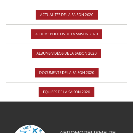
ACTUALITÉS DE LA SAISON 2020
ALBUMS PHOTOS DE LA SAISON 2020
ALBUMS VIDÉOS DE LA SAISON 2020
DOCUMENTS DE LA SAISON 2020
ÉQUIPES DE LA SAISON 2020
AÉROMODÉLISME DE