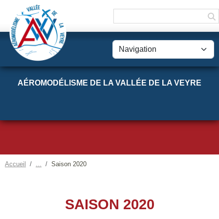
Panneau de gestion des cookies
AÉROMODÉLISME DE LA VALLÉE DE LA VEYRE
Accueil
Saison 2020
SAISON 2020