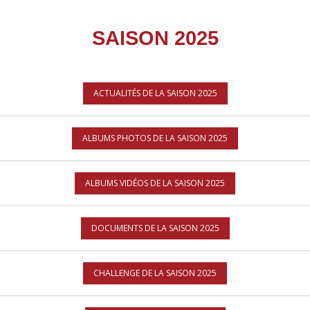
SAISON 2025
ACTUALITÉS DE LA SAISON 2025
ALBUMS PHOTOS DE LA SAISON 2025
ALBUMS VIDÉOS DE LA SAISON 2025
DOCUMENTS DE LA SAISON 2025
CHALLENGE DE LA SAISON 2025