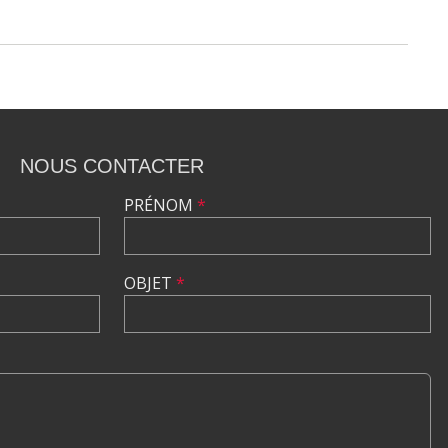
NOUS CONTACTER
PRÉNOM
*
OBJET
*