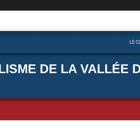
LE C
ISME DE LA VALLÉE D