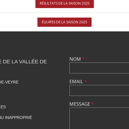
RÉSULTATS DE LA SAISON 2025
ÉQUIPES DE LA SAISON 2025
NOM
*
DE LA VALLÉE DE
EMAIL
*
DE-VEYRE
MESSAGE
*
LES
U INAPPROPRIÉ