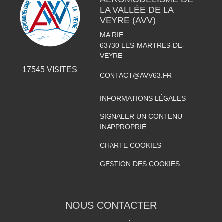
LA VALLÉE DE LA
VEYRE (AVV)
MAIRIE
63730
LES-MARTRES-DE-
VEYRE
17545
VISITES
CONTACT@AVV63.FR
INFORMATIONS LÉGALES
SIGNALER UN CONTENU
INAPPROPRIÉ
CHARTE COOKIES
GESTION DES COOKIES
NOUS CONTACTER