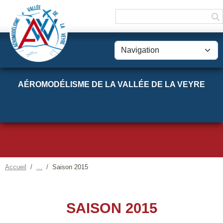
Panneau de gestion des cookies
AÉROMODÉLISME DE LA VALLÉE DE LA VEYRE
Accueil
Saison 2015
SAISON 2015