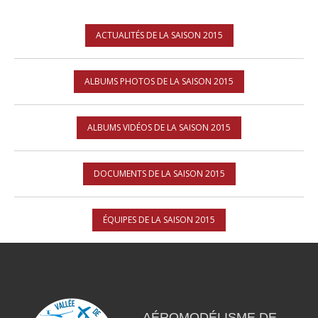
ACTUALITÉS DE LA SAISON 2015
ALBUMS PHOTOS DE LA SAISON 2015
ALBUMS VIDÉOS DE LA SAISON 2015
DOCUMENTS DE LA SAISON 2015
ÉQUIPES DE LA SAISON 2015
AÉROMODÉLISME DE