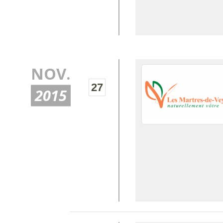
NOV.
27
2015