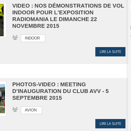
VIDEO : NOS DÉMONSTRATIONS DE VOL
INDOOR POUR L'EXPOSITION
RADIOMANIA LE DIMANCHE 22
NOVEMBRE 2015
INDOOR
LIRE LA SUITE
PHOTOS-VIDEO : MEETING
D'INAUGURATION DU CLUB AVV - 5
SEPTEMBRE 2015
AVION
COM
LIRE LA SUITE