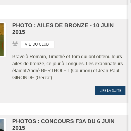
PHOTO : AILES DE BRONZE - 10 JUIN
2015
VIE DU CLUB
Bravo à Romain, Timothé et Tom qui ont obtenu leurs
ailes de bronze, ce jour à Longues. Les examinateurs
étaient André BERTHOLET (Cournon) et Jean-Paul
GIRONDE (Gerzat).
LIRE LA SUITE
PHOTOS : CONCOURS F3A DU 6 JUIN
2015