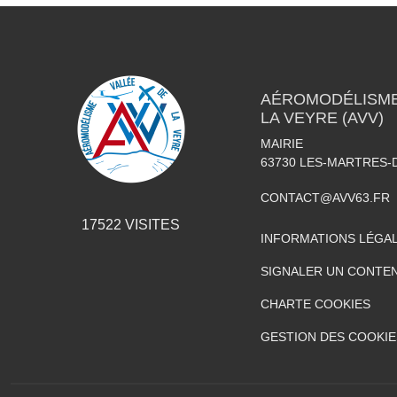
AÉROMODÉLISME 
LA VEYRE (AVV)
MAIRIE
63730
LES-MARTRES-
CONTACT@AVV63.FR
17522
VISITES
INFORMATIONS LÉGA
SIGNALER UN CONTEN
CHARTE COOKIES
GESTION DES COOKIE