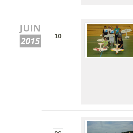
JUIN
10
2015