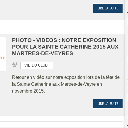
LIRE LA SUITE
PHOTO - VIDEOS : NOTRE EXPOSITION
POUR LA SAINTE CATHERINE 2015 AUX
MARTRES-DE-VEYRES
VIE DU CLUB
Retour en vidéo sur notre exposition lors de la fête de
la Sainte Catherine aux Martres-de-Veyre en
novembre 2015.
LIRE LA SUITE