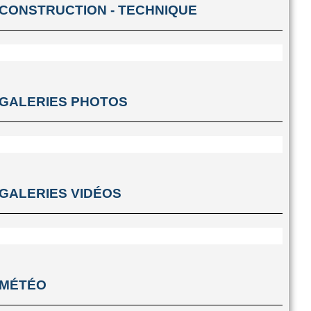
CONSTRUCTION - TECHNIQUE
GALERIES PHOTOS
GALERIES VIDÉOS
MÉTÉO