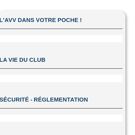
L'AVV DANS VOTRE POCHE !
LA VIE DU CLUB
SÉCURITÉ - RÉGLEMENTATION