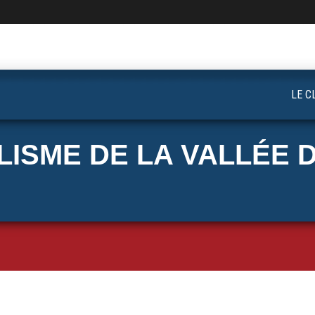
LE C
ISME DE LA VALLÉE D