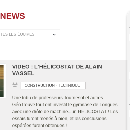
 NEWS
VIDEO : L'HÉLICOSTAT DE ALAIN
VASSEL
CONSTRUCTION - TECHNIQUE
Une tribu de professeurs Tournesol et autres
GéoTrouveTout ont investit le gymnase de Longues
avec une drôle de machine...un HELICOSTAT ! Les
essais furent menés à bien, et les conclusions
espérées furent obtenues !