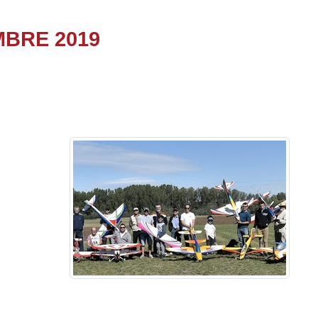
MBRE 2019