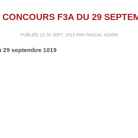
 CONCOURS F3A DU 29 SEPTE
PUBLIÉE LE
30 SEPT. 2019
PAR PASCAL-ADMIN
u 29 septembre 1019