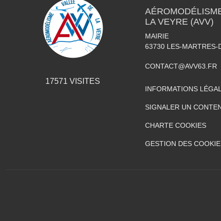
AÉROMODÉLISME 
LA VEYRE (AVV)
MAIRIE
63730
LES-MARTRES-
CONTACT@AVV63.FR
17571
VISITES
INFORMATIONS LÉGA
SIGNALER UN CONTEN
CHARTE COOKIES
GESTION DES COOKIE