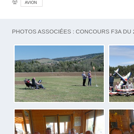
AVION
PHOTOS ASSOCIÉES : CONCOURS F3A DU 