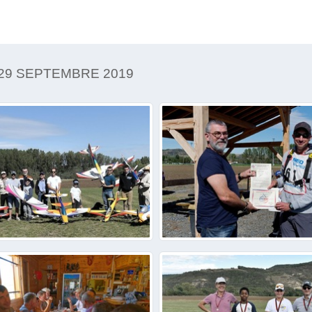
29 SEPTEMBRE 2019