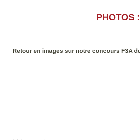
PHOTOS :
Retour en images sur notre concours F3A d