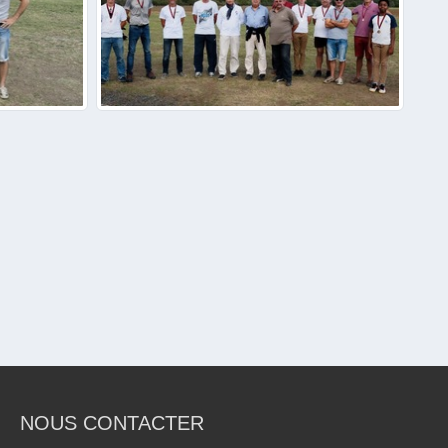
NOUS CONTACTER