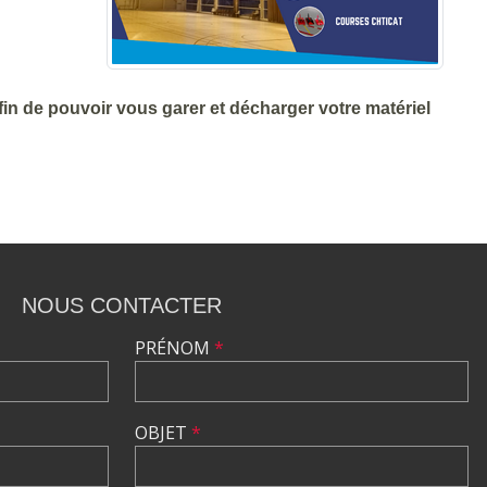
in de pouvoir vous garer et décharger votre matériel
NOUS CONTACTER
PRÉNOM
*
OBJET
*