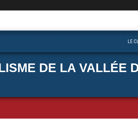
LE C
ISME DE LA VALLÉE D