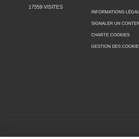
17559
VISITES
INFORMATIONS LÉGA
SIGNALER UN CONTEN
CHARTE COOKIES
GESTION DES COOKIE