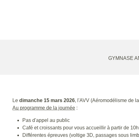
GYMNASE AN
Le
dimanche 15 mars 2026
, l'AVV (Aéromodélisme de la 
Au programme de la journée
:
Pas d'appel au public
Café et croissants pour vous accueillir à partir de 10h
Différentes épreuves (voltige 3D, passages sous limbo