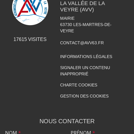
LA VALLÉE DE LA
VEYRE (AVV)
MAIRIE
63730
LES-MARTRES-DE-
VEYRE
17615
VISITES
CONTACT@AVV63.FR
INFORMATIONS LÉGALES
SIGNALER UN CONTENU
INAPPROPRIÉ
CHARTE COOKIES
GESTION DES COOKIES
NOUS CONTACTER
NOM
*
PRÉNOM
*