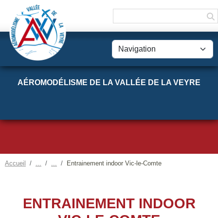
Panneau de gestion des cookies
AÉROMODÉLISME DE LA VALLÉE DE LA VEYRE
Accueil
Entrainement indoor Vic-le-Comte
ENTRAINEMENT INDOOR