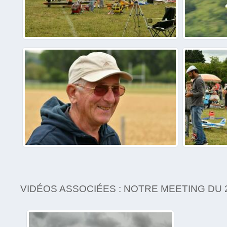
VIDÉOS ASSOCIÉES : NOTRE MEETING DU 2