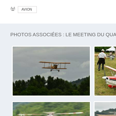
AVION
PHOTOS ASSOCIÉES : LE MEETING DU QUAT