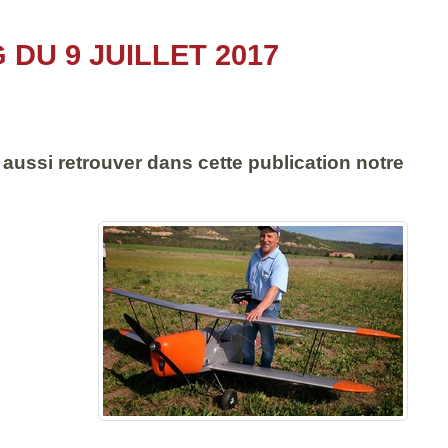
DU 9 JUILLET 2017
 aussi retrouver dans cette publication notre