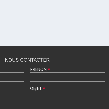
NOUS CONTACTER
PRÉNOM
*
OBJET
*