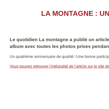
LA MONTAGNE : UN
Le quotidien La montagne a publié un article
album avec toutes les photos prises pendant
Un quatrième anniversaire de qualité ! Une bonne particip
Vous pouvez retrouver l'intégralité de l'article sur le site