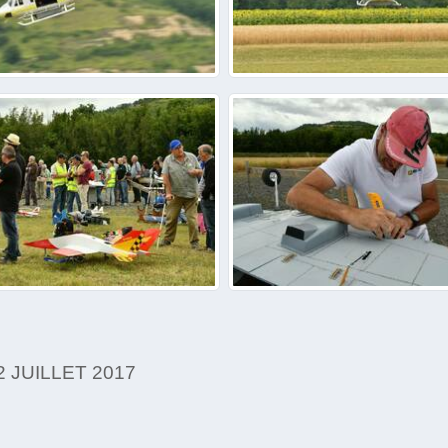
 JUILLET 2017