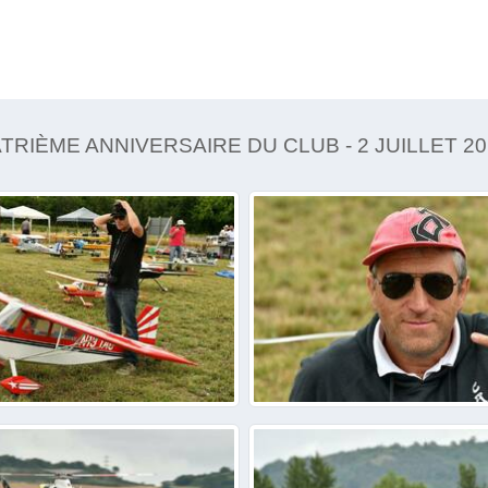
RIÈME ANNIVERSAIRE DU CLUB - 2 JUILLET 20