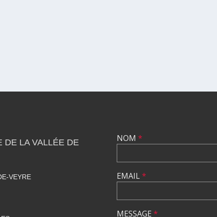
NOM
*
DE LA VALLÉE DE
EMAIL
*
DE-VEYRE
MESSAGE
*