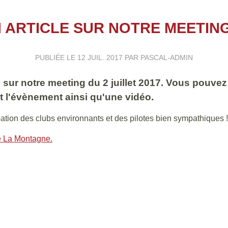
 ARTICLE SUR NOTRE MEETING 
PUBLIÉE LE
12 JUIL. 2017
PAR PASCAL-ADMIN
 sur notre meeting du 2 juillet 2017. Vous pouvez
 l'évènement ainsi qu'une vidéo.
ation des clubs environnants et des pilotes bien sympathiques !
 de La Montagne.