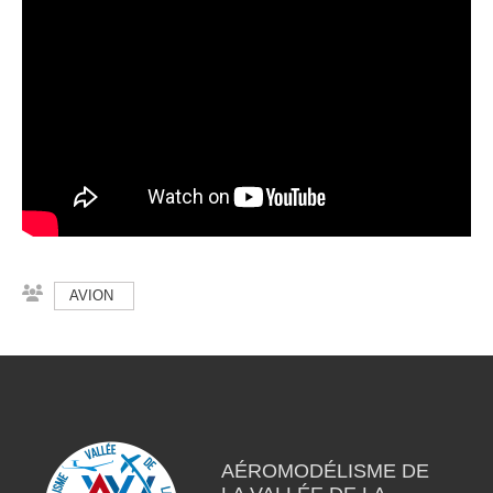
AVION
AÉROMODÉLISME DE