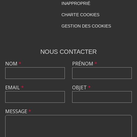
INAPPROPRIÉ
CHARTE COOKIES
GESTION DES COOKIES
NOUS CONTACTER
NOM
*
PRÉNOM
*
EMAIL
*
OBJET
*
MESSAGE
*