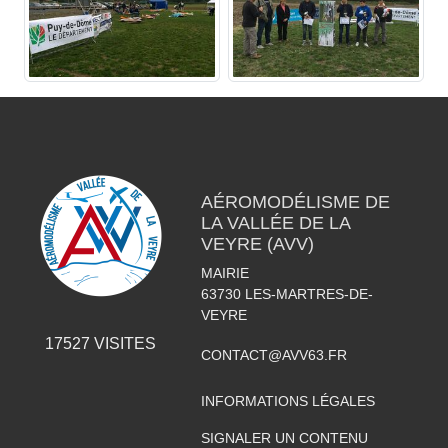
AÉROMODÉLISME DE
LA VALLÉE DE LA
VEYRE (AVV)
MAIRIE
63730
LES-MARTRES-DE-
VEYRE
17527
VISITES
CONTACT@AVV63.FR
INFORMATIONS LÉGALES
SIGNALER UN CONTENU