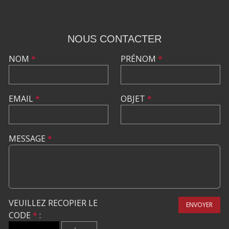
NOUS CONTACTER
NOM
*
PRÉNOM
*
EMAIL
*
OBJET
*
MESSAGE
*
VEUILLEZ RECOPIER LE
ENVOYER
CODE
*
: