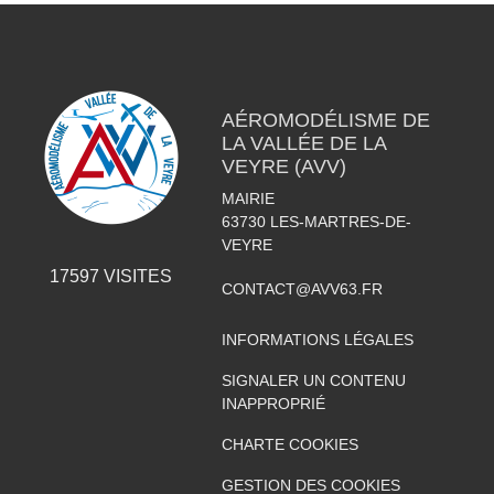
AÉROMODÉLISME DE
LA VALLÉE DE LA
VEYRE (AVV)
MAIRIE
63730
LES-MARTRES-DE-
VEYRE
17597
VISITES
CONTACT@AVV63.FR
INFORMATIONS LÉGALES
SIGNALER UN CONTENU
INAPPROPRIÉ
CHARTE COOKIES
GESTION DES COOKIES