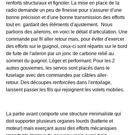
renforts structuraux et fignoler. La mise en place de la
radio demande un peu de finesse pour s'assurer d'une
bonne précision et d'une bonne transmission des efforts
tout en gardant des éléments d'ajustement. Nous
parlions des ailerons, en voici le détail d'articulation. Une
commande par fil aller retour mais, pour éviter d'exercer
des efforts sur le guignol, ceux-ci sont répartis sur le bord
de fuite de l'aileron par un jonc de carbone relié au
sommet du guignol. Léger et performant. Pour les 2
autres gouvernes, les servos sont placés dans le
fuselage avec des commandes par câbles aller-
retour. Des découpes renforcées dans l'entoilage,
laissent passer les fils qui rejoignent les volets mobiles.
La partie avant comporte une structure minimaliste qui
doit supporter plusieurs organes lourds (batterie et
moteur) mais exerçant aussi des efforts mécaniques