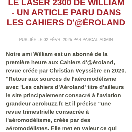
LE LASER 2300 DE WILLIAM
- UN ARTICLE PARU DANS
LES CAHIERS D'@ÉROLAND
PUBLIÉE LE
02 FÉVR. 2025
PAR PASCAL-ADMIN
Notre ami William est un abonné de la
première heure aux Cahiers d'@éroland,
revue créée par Christian Veyssière en 2020.
"Retour aux sources de l’aéromodélisme
avec 'Les cahiers d’Aéroland' titre d'ailleurs
le site principalement consacré à l'aviation
grandeur aerobuzz.fr. Et il précise "une
revue trimestrielle consacrée à
l'aéromodélisme, créée par des
aéromodélistes. Elle met en valeur ce qui