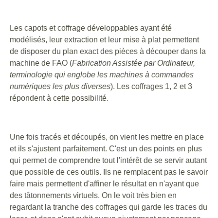
Les capots et coffrage développables ayant été
modélisés, leur extraction et leur mise à plat permettent
de disposer du plan exact des pièces à découper dans la
machine de FAO (
Fabrication Assistée par Ordinateur,
terminologie qui englobe les machines à commandes
numériques les plus diverses
). Les coffrages 1, 2 et 3
répondent à cette possibilité.
Une fois tracés et découpés, on vient les mettre en place
et ils s'ajustent parfaitement. C'est un des points en plus
qui permet de comprendre tout l'intérêt de se servir autant
que possible de ces outils. Ils ne remplacent pas le savoir
faire mais permettent d'affiner le résultat en n'ayant que
des tâtonnements virtuels. On le voit très bien en
regardant la tranche des coffrages qui garde les traces du