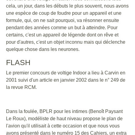
cela, un jour, dans les débuts le plus souvent, nous avons
une espèce de coup de foudre pour un appareil et une
formule, qui, on ne sait pourquoi, va résonner ensuite
pendant des années comme un but à atteindre. Pour
certains, c'est un appareil de légende dont on rêve et
pour d'autres, c'est un objet inconnu mais qui déclenche
quelque chose dans les neurones.
FLASH
Le premier concours de voltige Indoor a lieu à Carvin en
2001 suivi d'un article en janvier 2002 dans le n° 249 de
la revue RCM.
Dans la foulée, BPLR pour les intimes (Benoît Paysant
Le Roux), modéliste de haut niveau propose le plan de
l'avion qu'il utilisait à cette occasion et que nous vous
avons présenté dans le numéro 15 des Cahiers, un extra