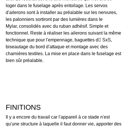
loger dans le fuselage après entoilage. Les servos
d'ailerons sont à installer au préalable sur les nervures,
les palonniers sortiront par des lumières dans le
Mylar, consolidés avec du ruban adhésif. Simple et
fonctionnel. Reste à réaliser les ailerons suivant la même
technique que pour l'empennage, baguettes d􀀥 SxS,
biseautage du bord d'attaque et montage avec des
charnières textiles. La mise en place dans le fuselage est
bien sûr préalable.
FINITIONS
Il y a encore du travail car l'appareil à ce stade n'est
qu'une structure à laquelle il faut donner vie, apporter des