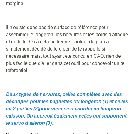
marginal.
Il n'existe donc pas de surface de référence pour
assembler le longeron, les nervures et les bords d'attaque
et de fuite. Qu'à cela ne tienne, l'auteur du plan a
simplement décidé de le créer. Je le rappelle si
nécessaire mais, tout ayant été conçu en CAO, rien de
plus facile que d'aller dans cet outil pour concevoir un tel
référentiel.
Deux types de nervures, celles complètes avec des
découpes pour les baguettes du longeron (1) et celles
en 2 parties (2)pour venir se raccorder au longeron
caisson. On aperçoit également celles qui supportent
le servo d'aileron (3).