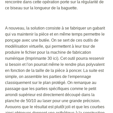
rencontre dans cette opération porte sur la régularité de
ce biseau sur la longueur de la baguette.
A nouveau, la solution consiste à se fabriquer un gabarit
qui va maintenir la pièce et en même temps permettre le
ponçage avec une butée. On se sert de ces outils de
modélisation virtuelle, qui permettent à leur tour de
produire le fichier pour la machine de fabrication
numérique (Imprimante 30 ici). Cet outil pourra resservir
si besoin et l'on pourrait même le rendre plus polyvalent
en fonction de la taille de la pièce à poncer. La suite est
simple, on assemble les parties de l'empennage
classiquement sur le plan protégé. On remarque au
passage que les parties spécifiques comme le petit
arrondi supérieur est directement découpé dans la
planche de 50/10 au laser pour une grande précision.
Avouons que le résultat est plutôt joli et que les courbes
ainsi obtenues donnent une esthétique à la construction