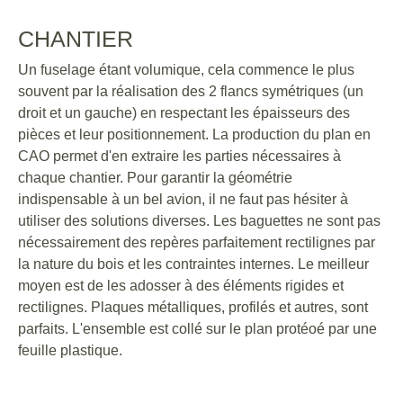
CHANTIER
Un fuselage étant volumique, cela commence le plus
souvent par la réalisation des 2 flancs symétriques (un
droit et un gauche) en respectant les épaisseurs des
pièces et leur positionnement. La production du plan en
CAO permet d'en extraire les parties nécessaires à
chaque chantier. Pour garantir la géométrie
indispensable à un bel avion, il ne faut pas hésiter à
utiliser des solutions diverses. Les baguettes ne sont pas
nécessairement des repères parfaitement rectilignes par
la nature du bois et les contraintes internes. Le meilleur
moyen est de les adosser à des éléments rigides et
rectilignes. Plaques métalliques, profilés et autres, sont
parfaits. L'ensemble est collé sur le plan protéoé par une
feuille plastique.