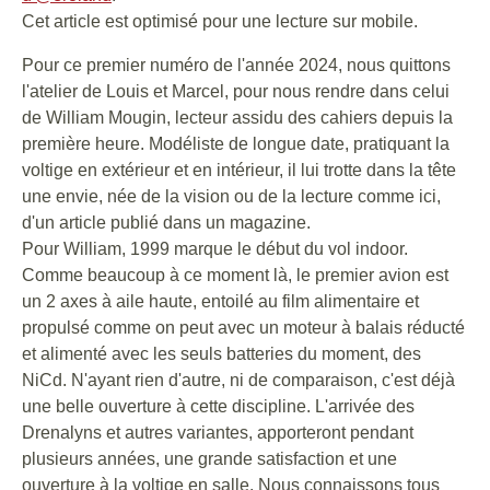
Cet article est optimisé pour une lecture sur mobile.
Pour ce premier numéro de l'année 2024, nous quittons
l'atelier de Louis et Marcel, pour nous rendre dans celui
de William Mougin, lecteur assidu des cahiers depuis la
première heure. Modéliste de longue date, pratiquant la
voltige en extérieur et en intérieur, il lui trotte dans la tête
une envie, née de la vision ou de la lecture comme ici,
d'un article publié dans un magazine.
Pour William, 1999 marque le début du vol indoor.
Comme beaucoup à ce moment là, le premier avion est
un 2 axes à aile haute, entoilé au film alimentaire et
propulsé comme on peut avec un moteur à balais réducté
et alimenté avec les seuls batteries du moment, des
NiCd. N'ayant rien d'autre, ni de comparaison, c'est déjà
une belle ouverture à cette discipline. L'arrivée des
Drenalyns et autres variantes, apporteront pendant
plusieurs années, une grande satisfaction et une
ouverture à la voltige en salle. Nous connaissons tous