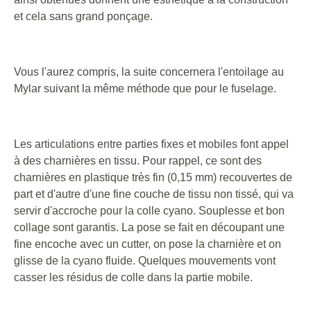
et cela sans grand ponçage.
Vous l'aurez compris, la suite concernera l'entoilage au
Mylar suivant la même méthode que pour le fuselage.
Les articulations entre parties fixes et mobiles font appel
à des charnières en tissu. Pour rappel, ce sont des
charnières en plastique très fin (0,15 mm) recouvertes de
part et d'autre d'une fine couche de tissu non tissé, qui va
servir d'accroche pour la colle cyano. Souplesse et bon
collage sont garantis. La pose se fait en découpant une
fine encoche avec un cutter, on pose la charnière et on
glisse de la cyano fluide. Quelques mouvements vont
casser les résidus de colle dans la partie mobile.