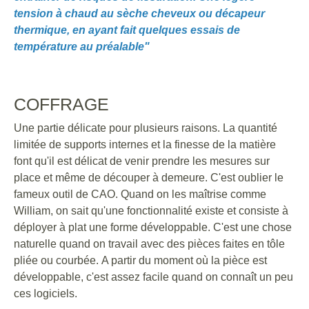
tension à chaud au sèche cheveux ou décapeur
thermique, en ayant fait quelques essais de
température au préalable"
COFFRAGE
Une partie délicate pour plusieurs raisons. La quantité
limitée de supports internes et la finesse de la matière
font qu'il est délicat de venir prendre les mesures sur
place et même de découper à demeure. C'est oublier le
fameux outil de CAO. Quand on les maîtrise comme
William, on sait qu'une fonctionnalité existe et consiste à
déployer à plat une forme développable. C'est une chose
naturelle quand on travail avec des pièces faites en tôle
pliée ou courbée. A partir du moment où la pièce est
développable, c'est assez facile quand on connaît un peu
ces logiciels.