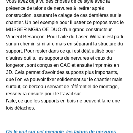
Vous avez déjà vu des choses de ce style avec la
présence de talons de nervures à ·retirer après
construction, assurant le calage de ces dernières sur le
chantier. Un bel exemple pour illustrer ce propos avec le
MUSGER MG9a OE-DUO d'un grand constructeur,
Vincent Besançon. Pour l'aile du Laser, William est parti
sur un chemin similaire mais en séparant la structure du
support. Pour rester dans ce qui est déjà utilisé pour
d'autres outils, les supports de nervures et ceux du
longeron, sont conçus en CAO et ensuite imprimés en
3D. Cela permet d'avoir des supports plus importants,
que l'on va pouvoir fixer solidement sur le chantier mais
surtout, ce berceau servant de référentiel de montage,
resservira ensuite pour le travail sur
l'aile, ce que les supports en bois ne peuvent faire une
fois détachés.
On le voit sur cet exemple, les talons de nervures