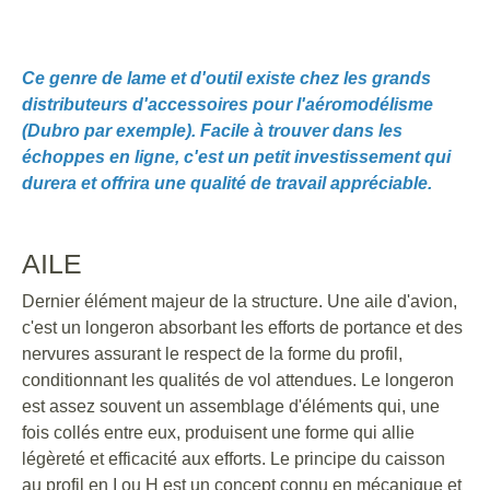
Ce genre de lame et d'outil existe chez les grands
distributeurs d'accessoires pour l'aéromodélisme
(Dubro par exemple). Facile à trouver dans les
échoppes en ligne, c'est un petit investissement qui
durera et offrira une qualité de travail appréciable.
AILE
Dernier élément majeur de la structure. Une aile d'avion,
c'est un longeron absorbant les efforts de portance et des
nervures assurant le respect de la forme du profil,
conditionnant les qualités de vol attendues. Le longeron
est assez souvent un assemblage d'éléments qui, une
fois collés entre eux, produisent une forme qui allie
légèreté et efficacité aux efforts. Le principe du caisson
au profil en I ou H est un concept connu en mécanique et