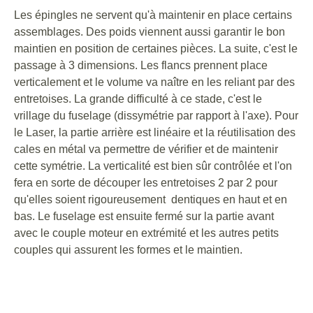
Les épingles ne servent qu'à maintenir en place certains
assemblages. Des poids viennent aussi garantir le bon
maintien en position de certaines pièces. La suite, c'est le
passage à 3 dimensions. Les flancs prennent place
verticalement et le volume va naître en les reliant par des
entretoises. La grande difficulté à ce stade, c'est le
vrillage du fuselage (dissymétrie par rapport à l'axe). Pour
le Laser, la partie arrière est linéaire et la réutilisation des
cales en métal va permettre de vérifier et de maintenir
cette symétrie. La verticalité est bien sûr contrôlée et l'on
fera en sorte de découper les entretoises 2 par 2 pour
qu'elles soient rigoureusement dentiques en haut et en
bas. Le fuselage est ensuite fermé sur la partie avant
avec le couple moteur en extrémité et les autres petits
couples qui assurent les formes et le maintien.