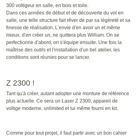
300 voltigeur en salle, en bois et toile.
Dans ces années de début et de découverte du vol en
salle, une telle structure fait rêver de par sa légèreté et sa
finesse de réalisation. L'envie d'en avoir un et même
mieux, d'en créer un, ne quittera plus William. On se
perfectionne d'abord, on s'équipe ensuite. Une fois la
maîtrise des outils et l'installation d'un bel atelier, les
conditions sont réunies pour se lancer.
Z 2300 !
Tant qu'à créer, autant adopter une monture de référence
plus actuelle. Ce sera un Laser Z 2300, appareil de
voltige moderne, unlimited et lui même fourni en kit.
Comme pour tout projet, il faut partir avec un bon cahier