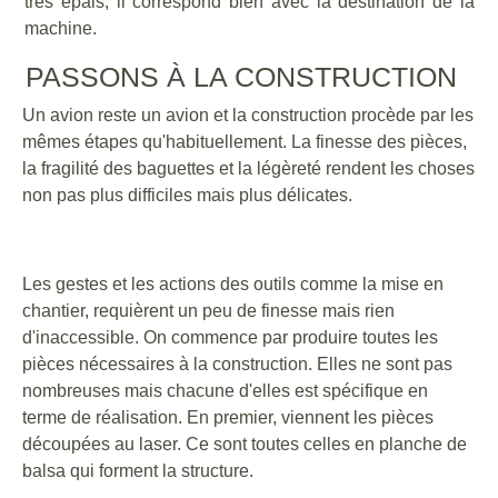
très épais, il correspond bien avec la destination de la
machine.
PASSONS À LA CONSTRUCTION
Un avion reste un avion et la construction procède par les
mêmes étapes qu'habituellement. La finesse des pièces,
la fragilité des baguettes et la légèreté rendent les choses
non pas plus difficiles mais plus délicates.
Les gestes et les actions des outils comme la mise en
chantier, requièrent un peu de finesse mais rien
d'inaccessible. On commence par produire toutes les
pièces nécessaires à la construction. Elles ne sont pas
nombreuses mais chacune d'elles est spécifique en
terme de réalisation. En premier, viennent les pièces
découpées au laser. Ce sont toutes celles en planche de
balsa qui forment la structure.