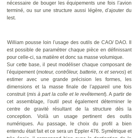
nécessaire de bouger les équipements une fois l'avion
terminé, ou sur une structure aussi légère, d'ajouter du
lest.
William pousse loin l'usage des outils de CAO/ DAO. Il
est possible de paramétrer chaque pièce en définissant
pour celle-ci, sa matière et donc sa masse volumique.
Sur cette base, il peut modéliser chaque composant de
l'équipement (
moteur, contrôleur, batterie, rx et servos
) et
estimer avec une grande précision les formes, les
dimensions et la masse finale de l'appareil une fois
construit (
mis à part la colle et le revêtement
). A partir de
cet assemblage, l'outil peut également déterminer le
centre de gravité résultant de la structure dès la
conception. Voilà un usage pertinent des outils
numériques. Au passage, le choix du profil a bien
entendu était fait et ce sera un Eppler 476. Symétrique et