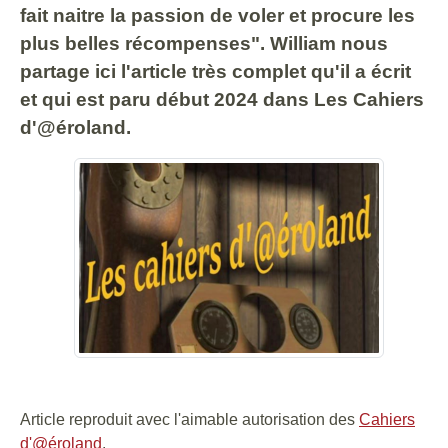
fait naitre la passion de voler et procure les
plus belles récompenses". William nous
partage ici l'article très complet qu'il a écrit
et qui est paru début 2024 dans Les Cahiers
d'@éroland.
Article reproduit avec l'aimable autorisation des
Cahiers
d'@éroland
.