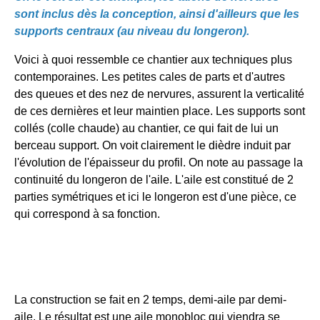
sont inclus dès la conception, ainsi d'ailleurs que les
supports centraux (au niveau du longeron).
Voici à quoi ressemble ce chantier aux techniques plus
contemporaines. Les petites cales de parts et d'autres
des queues et des nez de nervures, assurent la verticalité
de ces dernières et leur maintien place. Les supports sont
collés (colle chaude) au chantier, ce qui fait de lui un
berceau support. On voit clairement le dièdre induit par
l'évolution de l'épaisseur du profil. On note au passage la
continuité du longeron de l'aile. L'aile est constitué de 2
parties symétriques et ici le longeron est d'une pièce, ce
qui correspond à sa fonction.
La construction se fait en 2 temps, demi-aile par demi-
aile. Le résultat est une aile monobloc qui viendra se