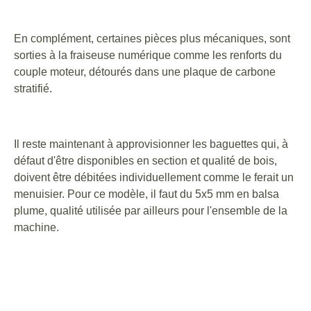
En complément, certaines pièces plus mécaniques, sont
sorties à la fraiseuse numérique comme les renforts du
couple moteur, détourés dans une plaque de carbone
stratifié.
Il reste maintenant à approvisionner les baguettes qui, à
défaut d'être disponibles en section et qualité de bois,
doivent être débitées individuellement comme le ferait un
menuisier. Pour ce modèle, il faut du 5x5 mm en balsa
plume, qualité utilisée par ailleurs pour l'ensemble de la
machine.