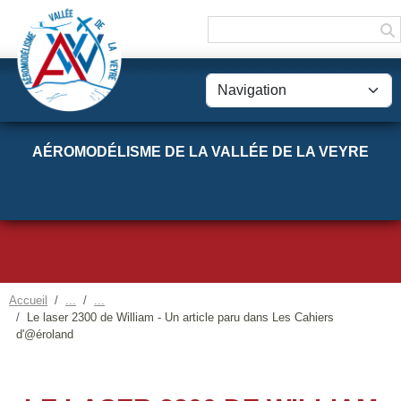
Panneau de gestion des cookies
AÉROMODÉLISME DE LA VALLÉE DE LA VEYRE
Accueil
Le laser 2300 de William - Un article paru dans Les Cahiers
d'@éroland