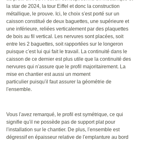
la star de 2024, la tour Eiffel et donc la construction
métallique, le prouve. Ici, le choix s'est porté sur un
caisson constitué de deux baguettes, une supérieure et
une inférieure, reliées verticalement par des plaquettes
de bois au fil vertical. Les nervures sont placées, soit
entre les 2 baguettes, soit rapportées sur le longeron
puisque c'est lui qui fait le travail. La continuité dans le
caisson de ce dernier est plus utile que la continuité des
nervures qui n'assure que le profil majoritairement. La
mise en chantier est aussi un moment
particulier puisqu'il faut assurer la géométrie de
l'ensemble.
Vous l'avez remarqué, le profil est symétrique, ce qui
signifie qu'il ne possède pas de support plat pour
l'installation sur le chantier. De plus, l'ensemble est
dégressif en épaisseur relative de l'emplanture au bord