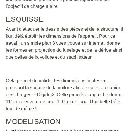
l'objectif de charge alaire.
ESQUISSE
Avant d'attaquer le dessin des pièces et de la structure, il
faut déjà établir les dimensions de l'appareil. Pour ce
travail, un simple plan 3 vues trouvé sur Internet, donne
les formes en projection du fuselage et de la dérive ainsi
que celles de la voilure et du stabilisateur.
Cela permet de valider les dimensions finales en
projetant la surface de la voilure afin de coller au cahier
des charges, ~10g/dm2. Cette première approche donne
115cm d'envergure pour 110cm de long. Une belle bête
tout de même !
MODÉLISATION